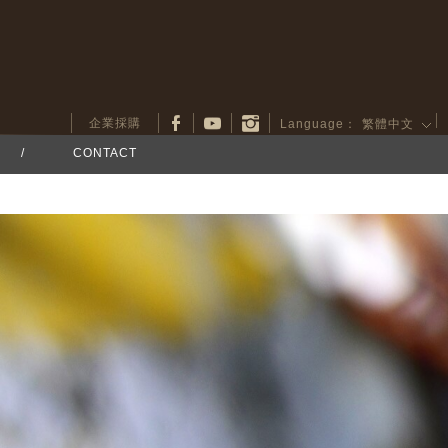
企業採購
Language：
繁體中文
/
CONTACT