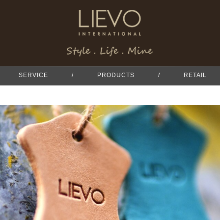
SERVICE
/
PRODUCTS
/
RETAIL