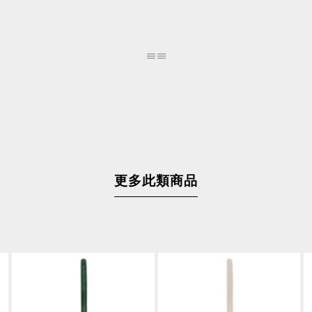
更多此類商品