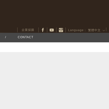
企業採購
Language：
繁體中文
/
CONTACT