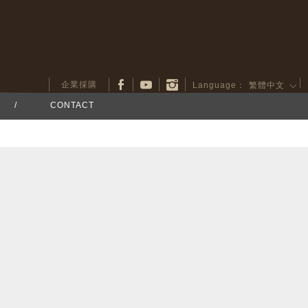
企業採購
Language：
繁體中文
/
CONTACT