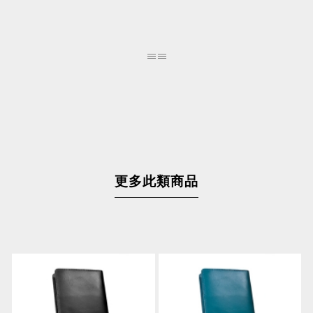
更多此類商品