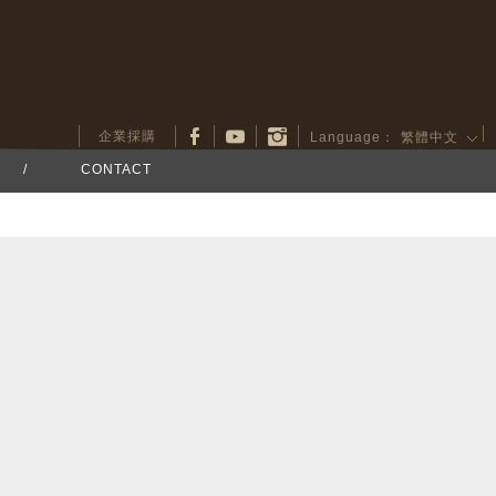
企業採購
Language：
繁體中文
/
CONTACT