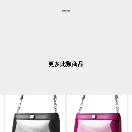
更多此類商品