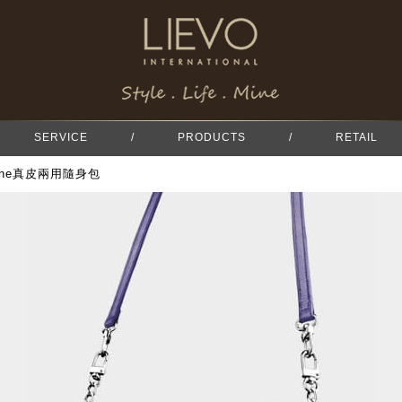
SERVICE
/
PRODUCTS
/
RETAIL
phone真皮兩用隨身包