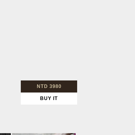
NTD 3980
BUY IT